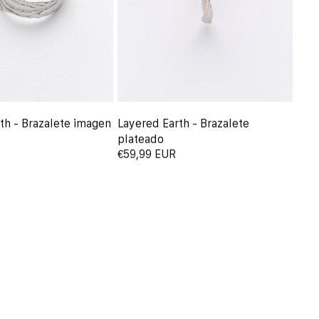
th - Brazalete imagen
Layered Earth - Brazalete
plateado
€59,99 EUR