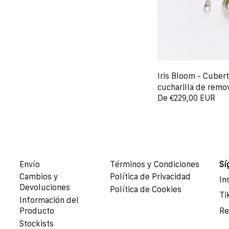
Iris Bloom - Cubert
cucharilla de remo
De
€229,00 EUR
Envío
Términos y Condiciones
Sí
Cambios y
Política de Privacidad
In
Devoluciones
Política de Cookies
Ti
Información del
Re
Producto
Stockists